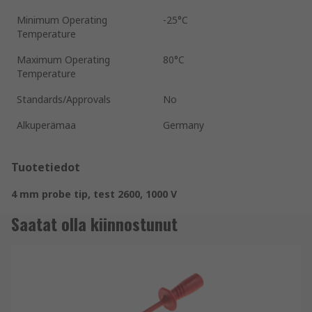
Minimum Operating
-25°C
Temperature
Maximum Operating
80°C
Temperature
Standards/Approvals
No
Alkuperämaa
Germany
Tuotetiedot
4 mm probe tip, test 2600, 1000 V
Saatat olla kiinnostunut