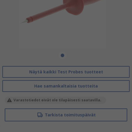
Näytä kaikki Test Probes tuotteet
Hae samankaltaisia tuotteita
Varastotiedot eivät ole tilapäisesti saatavilla.
Tarkista toimituspäivät