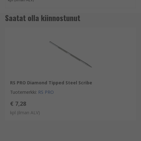
Saatat olla kiinnostunut
RS PRO Diamond Tipped Steel Scribe
Tuotemerkki
:
RS PRO
€ 7,28
kpl
(ilman ALV)