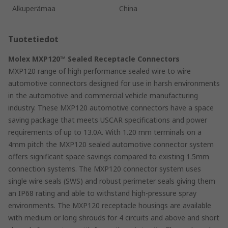
Alkuperämaa
China
Tuotetiedot
Molex MXP120™ Sealed Receptacle Connectors
MXP120 range of high performance sealed wire to wire
automotive connectors designed for use in harsh environments
in the automotive and commercial vehicle manufacturing
industry. These MXP120 automotive connectors have a space
saving package that meets USCAR specifications and power
requirements of up to 13.0A. With 1.20 mm terminals on a
4mm pitch the MXP120 sealed automotive connector system
offers significant space savings compared to existing 1.5mm
connection systems. The MXP120 connector system uses
single wire seals (SWS) and robust perimeter seals giving them
an IP68 rating and able to withstand high-pressure spray
environments. The MXP120 receptacle housings are available
with medium or long shrouds for 4 circuits and above and short