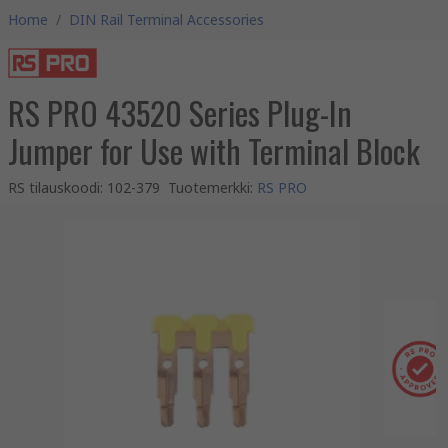
Home
/
DIN Rail Terminal Accessories
RS PRO 43520 Series Plug-In
Jumper for Use with Terminal Block
RS tilauskoodi
:
102-379
Tuotemerkki
:
RS PRO