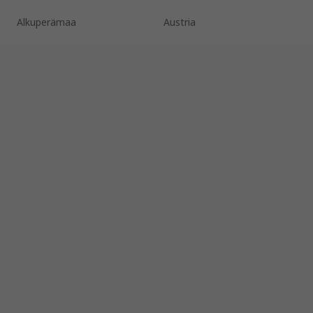
Alkuperämaa
Austria