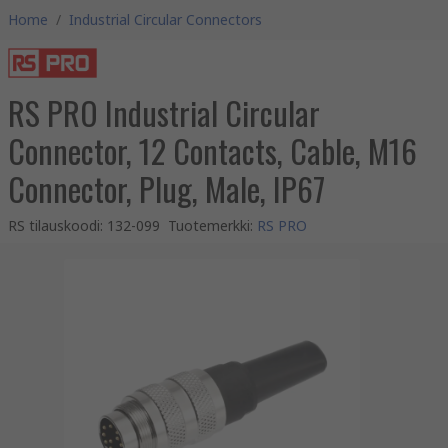
Home
/
Industrial Circular Connectors
RS PRO Industrial Circular
Connector, 12 Contacts, Cable, M16
Connector, Plug, Male, IP67
RS tilauskoodi
:
132-099
Tuotemerkki
:
RS PRO