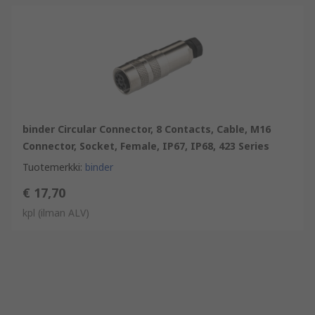
binder Circular Connector, 8 Contacts, Cable, M16
Connector, Socket, Female, IP67, IP68, 423 Series
Tuotemerkki
:
binder
€ 17,70
kpl
(ilman ALV)