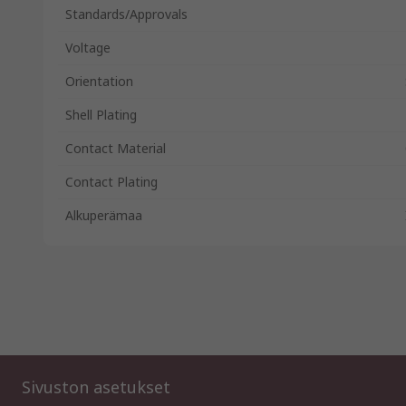
Standards/Approvals
Voltage
Orientation
Shell Plating
Contact Material
Contact Plating
Alkuperämaa
Sivuston asetukset