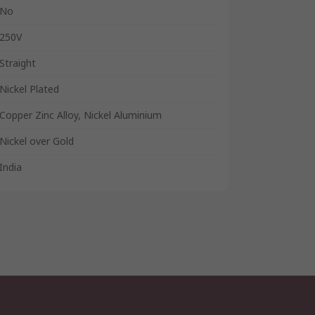
No
250V
Straight
Nickel Plated
Copper Zinc Alloy, Nickel Aluminium
Nickel over Gold
India