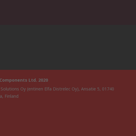
 Components Ltd. 2020
 Solutions Oy (entinen Elfa Distrelec Oy), Ansatie 5, 01740
a, Finland