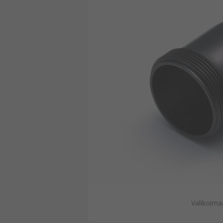
Valikoima