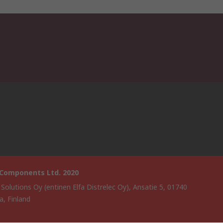
 Components Ltd. 2020
 Solutions Oy (entinen Elfa Distrelec Oy), Ansatie 5, 01740
a, Finland