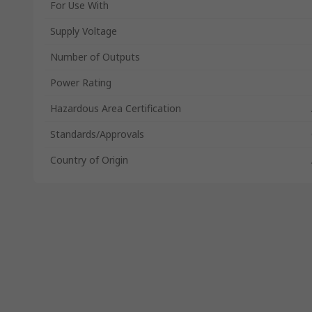
For Use With
Supply Voltage
Number of Outputs
Power Rating
Hazardous Area Certification
Standards/Approvals
Country of Origin