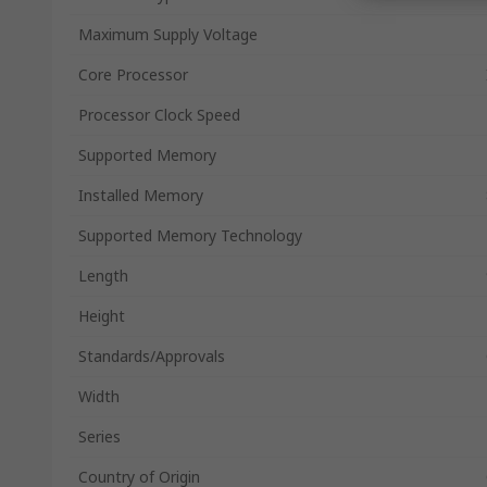
Maximum Supply Voltage
Core Processor
Processor Clock Speed
Supported Memory
Installed Memory
Supported Memory Technology
Length
Height
Standards/Approvals
Width
Series
Country of Origin