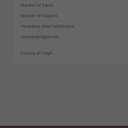
Number of Inputs
Number of Outputs
Hazardous Area Certification
Standards/Approvals
Country of Origin