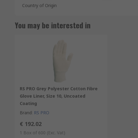
Country of Origin
You may be interested in
RS PRO Grey Polyester Cotton Fibre
Glove Liner, Size 10, Uncoated
Coating
Brand
:
RS PRO
€ 192.02
1 Box of 600
(Exc. Vat)