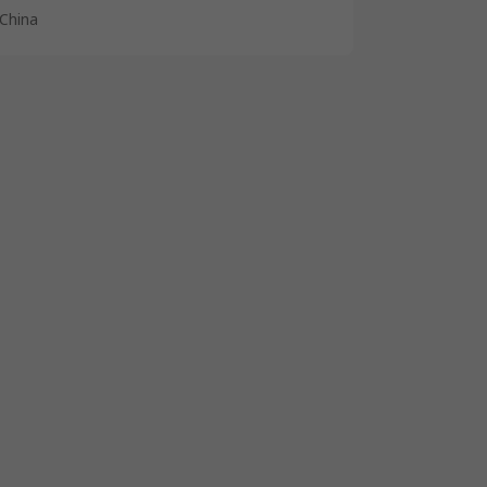
China