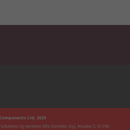
 Components Ltd. 2020
 Solutions Oy (entinen Elfa Distrelec Oy), Ansatie 5, 01740