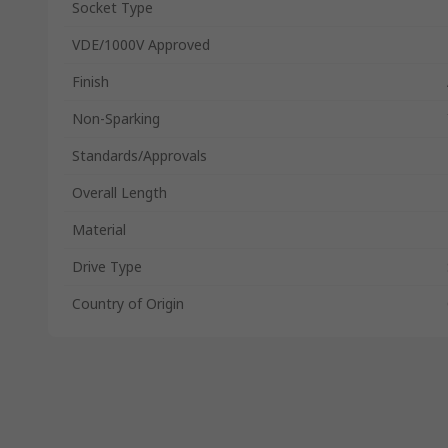
Socket Type
VDE/1000V Approved
Finish
Non-Sparking
Standards/Approvals
Overall Length
Material
Drive Type
Country of Origin