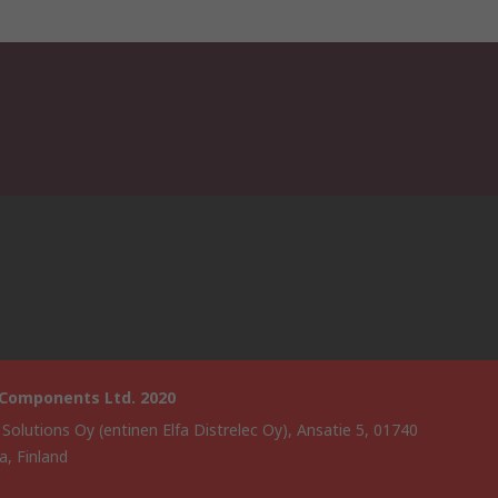
 Components Ltd. 2020
 Solutions Oy (entinen Elfa Distrelec Oy), Ansatie 5, 01740
a, Finland