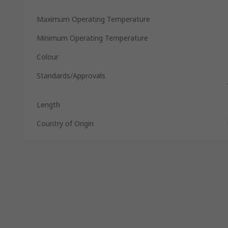
Maximum Operating Temperature
Minimum Operating Temperature
Colour
Standards/Approvals
Length
Country of Origin