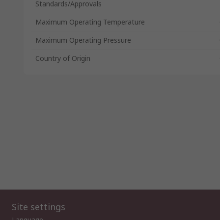
Standards/Approvals
Maximum Operating Temperature
Maximum Operating Pressure
Country of Origin
Site settings
Language