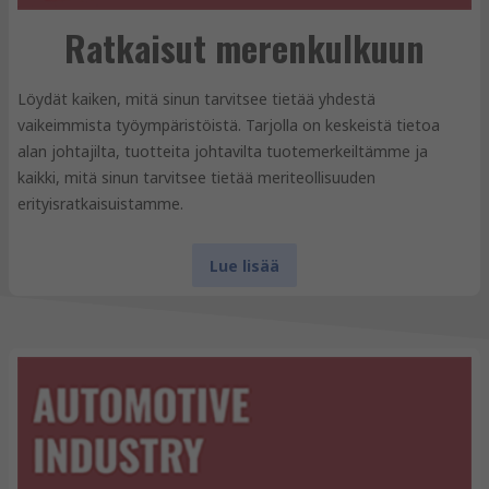
Ratkaisut merenkulkuun
Löydät kaiken, mitä sinun tarvitsee tietää yhdestä
vaikeimmista työympäristöistä. Tarjolla on keskeistä tietoa
alan johtajilta, tuotteita johtavilta tuotemerkeiltämme ja
kaikki, mitä sinun tarvitsee tietää meriteollisuuden
erityisratkaisuistamme.
Lue lisää