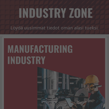
INDUSTRY ZONE
Löydä uusimmat tiedot oman alasi tueksi.