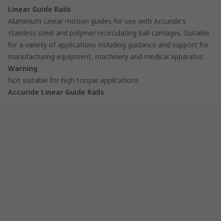
Linear Guide Rails
Aluminium Linear motion guides for use with Accuride's
stainless steel and polymer recirculating ball carriages. Suitable
for a variety of applications including guidance and support for
manufacturing equipment, machinery and medical apparatus.
Warning
Not suitable for high torque applications
Accuride Linear Guide Rails