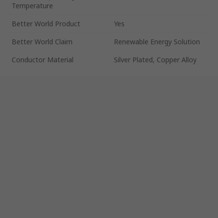
Temperature
Better World Product
Yes
Better World Claim
Renewable Energy Solution
Conductor Material
Silver Plated, Copper Alloy