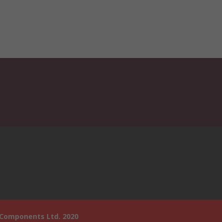
 Components Ltd. 2020