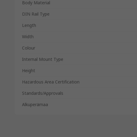
Body Material
DIN Rail Type
Length
Width
Colour
Internal Mount Type
Height
Hazardous Area Certification
Standards/Approvals
Alkuperämaa