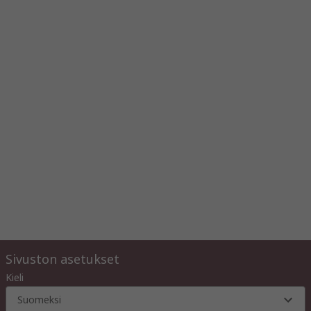
Sivuston asetukset
Kieli
Suomeksi