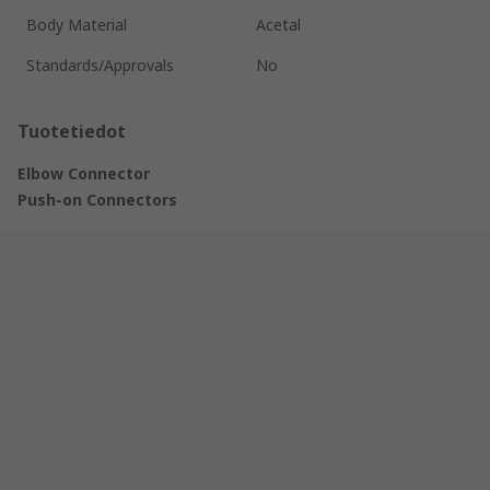
Body Material
Acetal
Standards/Approvals
No
Tuotetiedot
Elbow Connector
Push-on Connectors