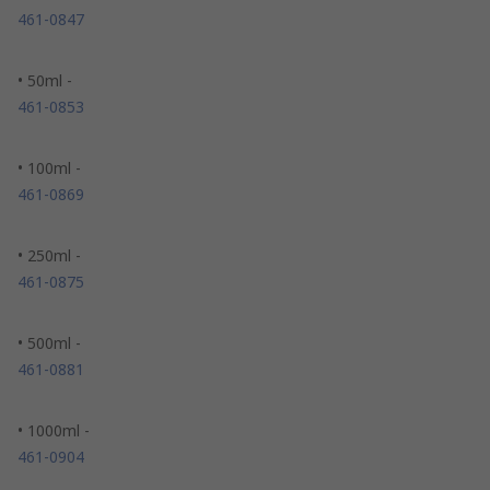
461-0847
• 50ml -
461-0853
• 100ml -
461-0869
• 250ml -
461-0875
• 500ml -
461-0881
• 1000ml -
461-0904