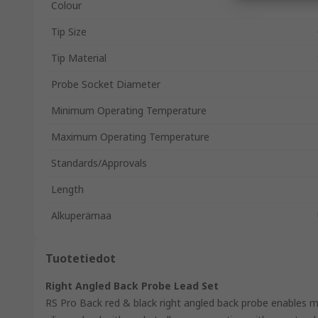
Colour
Tip Size
Tip Material
Probe Socket Diameter
Minimum Operating Temperature
Maximum Operating Temperature
Standards/Approvals
Length
Alkuperämaa
Tuotetiedot
Right Angled Back Probe Lead Set
RS Pro Back red & black right angled back probe enables 